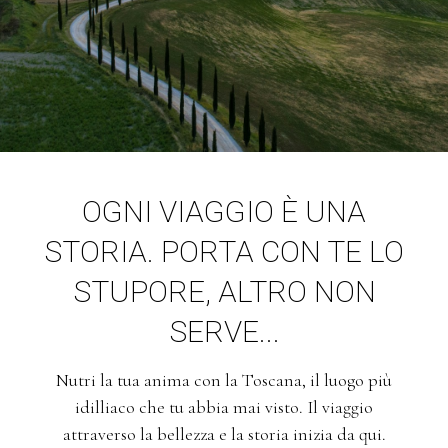
OGNI VIAGGIO È UNA
STORIA. PORTA CON TE LO
STUPORE, ALTRO NON
SERVE...
Nutri la tua anima con la Toscana, il luogo più
idilliaco che tu abbia mai visto. Il viaggio
attraverso la bellezza e la storia inizia da qui.