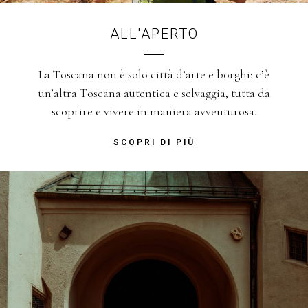
ALL'APERTO
La Toscana non è solo città d’arte e borghi: c’è
un’altra Toscana autentica e selvaggia, tutta da
scoprire e vivere in maniera avventurosa.
SCOPRI DI PIÙ