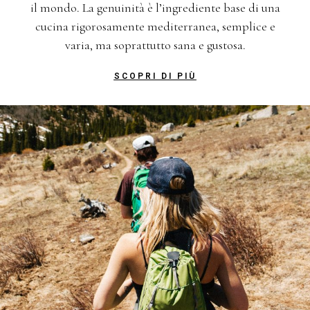
il mondo. La genuinità è l’ingrediente base di una
cucina rigorosamente mediterranea, semplice e
varia, ma soprattutto sana e gustosa.
SCOPRI DI PIÙ