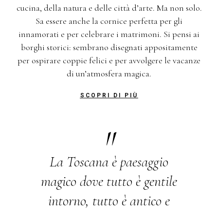
cucina, della natura e delle città d’arte. Ma non solo.
Sa essere anche la cornice perfetta per gli
innamorati e per celebrare i matrimoni. Si pensi ai
borghi storici: sembrano disegnati appositamente
per ospirare coppie felici e per avvolgere le vacanze
di un’atmosfera magica.
SCOPRI DI PIÙ
"
La Toscana è paesaggio
magico dove tutto è gentile
intorno, tutto è antico e