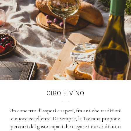
CIBO E VINO
Un concerto di sapori e saperi, fra antiche tradizioni
e nuove eccellenze. Da sempre, la Toscana propone
percorsi del gusto capaci di stregare i turisti di tutto