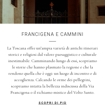
FRANCIGENA E CAMMINI
La Toscana offre un’ampia varietà di antichi itinerari
storici e religiosi dal valore paesaggistico e culturale
inestimabile. Camminando lungo di essi, scopriamo
le storie che hanno plasmato la regione e che la
rendono quella che è oggi: un luogo di incontro e di
accoglienza. Calcando le orme dei pellegrini,
scopriamo intatta la bellezza indiscussa della Via
Francigena o il richiamo mistico del Volto Santo.
SCOPRI DI PIÙ