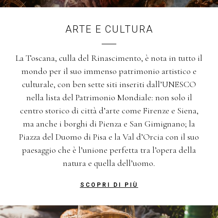
ARTE E CULTURA
La Toscana, culla del Rinascimento, è nota in tutto il
mondo per il suo immenso patrimonio artistico e
culturale, con ben sette siti inseriti dall’UNESCO
nella lista del Patrimonio Mondiale: non solo il
centro storico di città d’arte come Firenze e Siena,
ma anche i borghi di Pienza e San Gimignano; la
Piazza del Duomo di Pisa e la Val d’Orcia con il suo
paesaggio che è l’unione perfetta tra l’opera della
natura e quella dell’uomo.
SCOPRI DI PIÙ