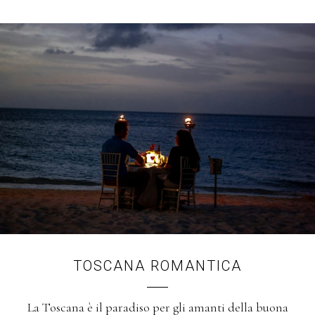
TOSCANA ROMANTICA
La Toscana è il paradiso per gli amanti della buona