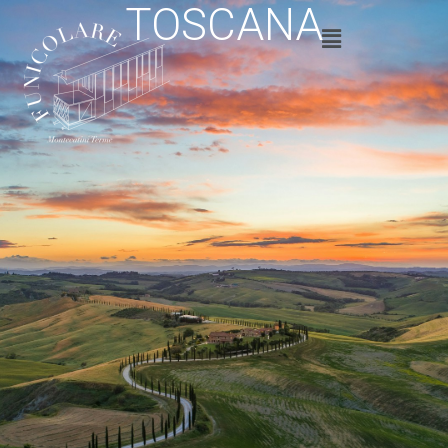
TOSCANA